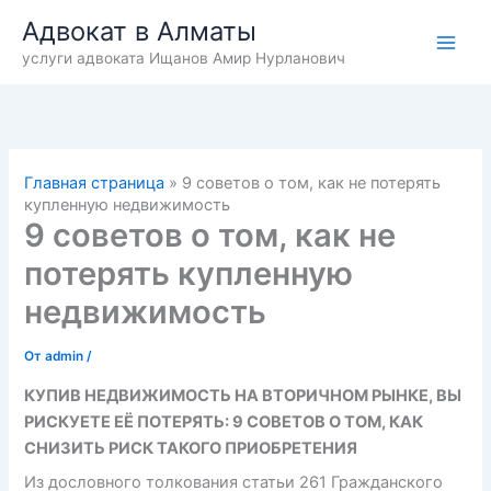
Перейти
Адвокат в Алматы
к
услуги адвоката Ищанов Амир Нурланович
содержимому
Главная страница
»
9 советов о том, как не потерять
купленную недвижимость
9 советов о том, как не
потерять купленную
недвижимость
От
admin
/
КУПИВ НЕДВИЖИМОСТЬ НА ВТОРИЧНОМ РЫНКЕ, ВЫ
РИСКУЕТЕ ЕЁ ПОТЕРЯТЬ: 9 СОВЕТОВ О ТОМ, КАК
СНИЗИТЬ РИСК ТАКОГО ПРИОБРЕТЕНИЯ
Из дословного толкования статьи 261 Гражданского