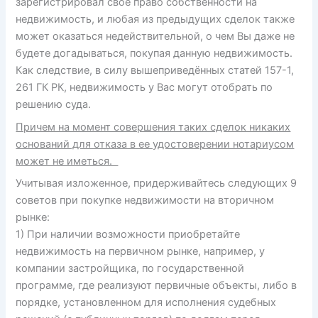
зарегистрировал свое право собственности на
недвижимость, и любая из предыдущих сделок также
может оказаться недействительной, о чем Вы даже не
будете догадываться, покупая данную недвижимость.
Как следствие, в силу вышеприведённых статей 157-1,
261 ГК РК, недвижимость у Вас могут отобрать по
решению суда.
Причем на момент совершения таких сделок никаких
оснований для отказа в ее удостоверении нотариусом
может не иметься.
Учитывая изложенное, придерживайтесь следующих 9
советов при покупке недвижимости на вторичном
рынке:
1) При наличии возможности приобретайте
недвижимость на первичном рынке, например, у
компании застройщика, по государственной
программе, где реализуют первичные объекты, либо в
порядке, установленном для исполнения судебных