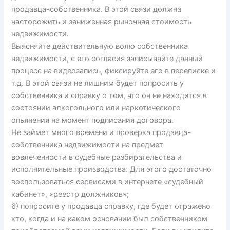
продавца-собственника. В этой связи должна
насторожить и заниженная рыночная стоимость
недвижимости.
Выясняйте действительную волю собственника
недвижимости, с его согласия записывайте данный
процесс на видеозапись, фиксируйте его в переписке и
т.д. В этой связи не лишним будет попросить у
собственника и справку о том, что он не находится в
состоянии алкогольного или наркотического
опьянения на момент подписания договора.
Не займет много времени и проверка продавца-
собственника недвижимости на предмет
вовлеченности в судебные разбирательства и
исполнительные производства. Для этого достаточно
воспользоваться сервисами в интернете «судебный
кабинет», «реестр должников»;
6) попросите у продавца справку, где будет отражено
кто, когда и на каком основании был собственником