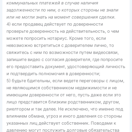
коммунальных платежей в случае наличия
задолженности по ним, о которых стороны не знали
или не могли знать на момент совершения сделки.
4) если продавец действует по доверенности
проверьте доверенность на действительность, о чем
можете попросить нотариус. Кроме того, если
невозможно встретиться с доверителем лично, то
свяжитесь с ним по возможности путем видеосвязи,
запишите видео с согласия доверителя, где попросите
его предоставить документ, удостоверяющий личность
и подтвердить полномочия в доверенности;
5) будьте бдительны, если ведете переговоры с лицом,
не являющимся собственником недвижимости и не
имеющим доверенности от него, пусть даже если это
лицо представится близким родственником, другом,
риелтором и так далее. Не исключено, что именно под
влиянием обмана, угроз и иного давления со стороны
указанных лиц действует собственник. Поводами к
давлению могут послужить долговые обязательства