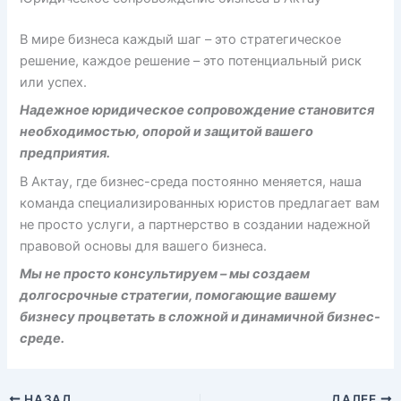
В мире бизнеса каждый шаг – это стратегическое
решение, каждое решение – это потенциальный риск
или успех.
Надежное юридическое сопровождение становится
необходимостью, опорой и защитой вашего
предприятия.
В Актау, где бизнес-среда постоянно меняется, наша
команда специализированных юристов предлагает вам
не просто услуги, а партнерство в создании надежной
правовой основы для вашего бизнеса.
Мы не просто консультируем – мы создаем
долгосрочные стратегии, помогающие вашему
бизнесу процветать в сложной и динамичной бизнес-
среде.
НАЗАД
ДАЛЕЕ