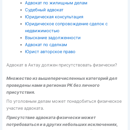
Адвокат по жилищным делам
Судебный адвокат
Юридическая консультация
Юридическое сопровождение сделок с
недвижимостью
Взыскание задолженности
Адвокат по сделкам
Юрист авторское право
Адвокат в Актау должен присутствовать физически?
Множество из вышеперечисленных категорий дел
проведены нами в регионах РК без личного
присутствия.
По уголовным делам может понадобиться физическое
участие адвоката.
Присутствие адвоката физически может
потребоваться и в других небольших исключениях,