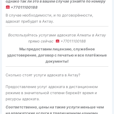
однако так ли это в вашем случае узнайте по номеру
+77011100188
В случае необходимости, и по договорённости,
адвокат прибудет в Актау.
Воспользуйтесь услугами адвокатов Алматы в Актау
прямо сейчас
+77011100188
Мы предоставим лицензию, служебное
удостоверение, договор с печатью и все платёжные
документы!
Сколько стоят услуги адвоката в Актау?
Предоставление услуг адвоката в дистанционном
режиме в значительной степени бережёт время и
ресурсы адвоката.
Соответственно, цены на такие услуги меньше чем
на адвокатские услуги в традиционном «очном»