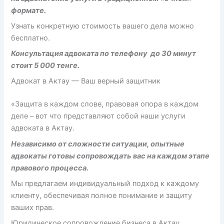
формате.
Узнать конкретную стоимость вашего дела можно
бесплатно.
Консультация адвоката по телефону до 30 минут
стоит 5 000 тенге.
Адвокат в Актау — Ваш верный защитник
«Защита в каждом слове, правовая опора в каждом
деле – вот что представляют собой наши услуги
адвоката в Актау.
Независимо от сложности ситуации, опытные
адвокаты готовы сопровождать вас на каждом этапе
правового процесса.
Мы предлагаем индивидуальный подход к каждому
клиенту, обеспечивая полное понимание и защиту
ваших прав.
Юридическое сопровождение бизнеса в Актау