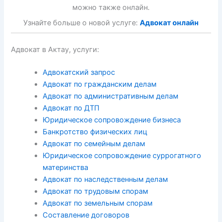
можно также онлайн.
Узнайте больше о новой услуге:
Адвокат онлайн
Адвокат в Актау, услуги:
Адвокатский запрос
Адвокат по гражданским делам
Адвокат по административным делам
Адвокат по ДТП
Юридическое сопровождение бизнеса
Банкротство физических лиц
Адвокат по семейным делам
Юридическое сопровождение суррогатного
материнства
Адвокат по наследственным делам
Адвокат по трудовым спорам
Адвокат по земельным спорам
Составление договоров