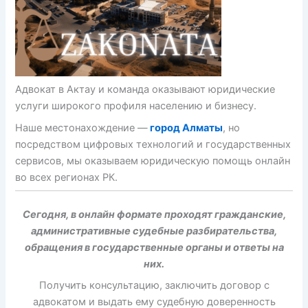
Адвокат в Актау и команда оказывают юридические
услуги широкого профиля населению и бизнесу.
Наше местонахождение —
город Алматы
, но
посредством цифровых технологий и государственных
сервисов, мы оказываем юридическую помощь онлайн
во всех регионах РК.
Сегодня, в онлайн формате проходят гражданские,
административные судебные разбирательства,
обращения в государственные органы и ответы на
них.
Получить консультацию, заключить договор с
адвокатом и выдать ему судебную доверенность