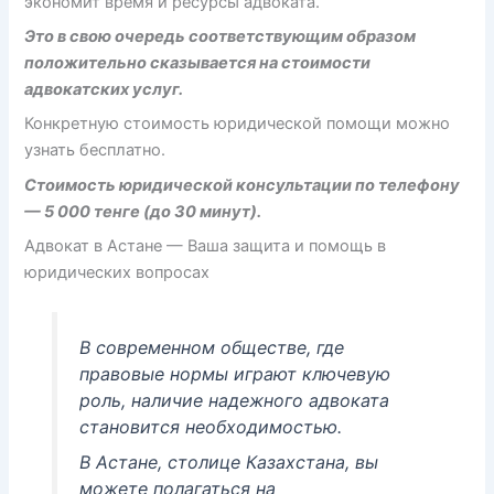
экономит время и ресурсы адвоката.
Это в свою очередь соответствующим образом
положительно сказывается на стоимости
адвокатских услуг.
Конкретную стоимость юридической помощи можно
узнать бесплатно.
Стоимость юридической консультации по телефону
— 5 000 тенге (до 30 минут).
Адвокат в Астане — Ваша защита и помощь в
юридических вопросах
В современном обществе, где
правовые нормы играют ключевую
роль, наличие надежного адвоката
становится необходимостью.
В Астане, столице Казахстана, вы
можете полагаться на