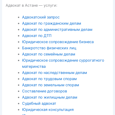
Адвокат в Астане — услуги:
Адвокатский запрос
Адвокат по гражданским делам
Адвокат по административным делам
Адвокат по ДТП
Юридическое сопровождение бизнеса
Банкротство физических лиц
Адвокат по семейным делам
Юридическое сопровождение суррогатного
материнства
Адвокат по наследственным делам
Адвокат по трудовым спорам
Адвокат по земельным спорам
Составление договоров
Адвокат по жилищным делам
Судебный адвокат
Юридическая консультация