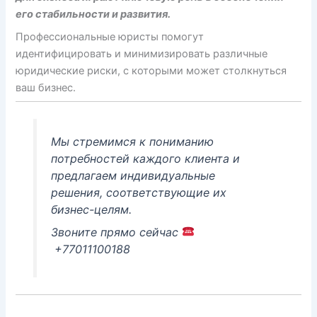
его стабильности и развития.
Профессиональные юристы помогут
идентифицировать и минимизировать различные
юридические риски, с которыми может столкнуться
ваш бизнес.
Мы стремимся к пониманию
потребностей каждого клиента и
предлагаем индивидуальные
решения, соответствующие их
бизнес-целям.
Звоните прямо сейчас
+77011100188