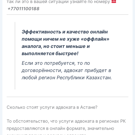
так ли это в вашей ситуации узнайте по номеру
+77011100188
Эффективность и качество онлайн
помощи ничем не хуже «оффлайн»
аналога, но стоит меньше и
выполняется быстрее!
Если это потребуется, то по
договорённости, адвокат прибудет в
любой регион Республики Казахстан.
Сколько стоят услуги адвоката в Астане?
То обстоятельство, что услуги адвоката в регионах РК
предоставляются в онлайн формате, значительно