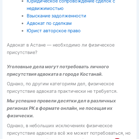
Юридическое сопровождение сделок с
недвижимостью
Взыскание задолженности
Адвокат по сделкам
Юрист авторское право
Адвокат в Астане — необходимо ли физическое
присутствие?
Уголовные дела могут потребовать личного
присутствия адвоката в городе Костанай.
Однако, по другим категориям дел, физическое
присутствие адвоката практически не требуется.
Мы успешно провели десятки дел в различных
регионах РК в формате онлайн, не посещая их
физически.
Однако, в небольших исключениях физическое
присутствие адвоката всё же может потребоваться, но