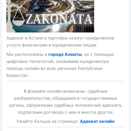
Адвокат в Астане и партнёры окажут юридические
услуги физическим и юридическим лицам.
Мы расположены в
городе Алматы
, но с помощью
цифровых технологий, оказываем юридическую
помощь онлайн во всех регионах Республики
Казахстан.
В формате онлайн возможны:
судебные
разбирательства, обращения в государственные
органы, оформление судебных полномочий адвоката,
подписание договора с ним и многое другое.
Узнайте больше на странице
:
Адвокат онлайн