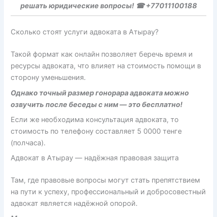
решать юридические вопросы! ☎ +77011100188
Сколько стоят услуги адвоката в Атырау?
Такой формат как онлайн позволяет беречь время и
ресурсы адвоката, что влияет на стоимость помощи в
сторону уменьшения.
Однако точный размер гонорара адвоката можно
озвучить после беседы с ним — это бесплатно!
Если же необходима консультация адвоката, то
стоимость по телефону составляет 5 0000 тенге
(полчаса).
Адвокат в Атырау — надёжная правовая защита
Там, где правовые вопросы могут стать препятствием
на пути к успеху, профессиональный и добросовестный
адвокат является надёжной опорой.