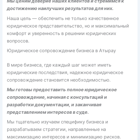
Мы ценим доверие наших клиентов и стремимся к
достижению наилучших результатов для них.
Наша цель — обеспечить не только качественное
юридическое представительство, но и максимальный
комфорт и уверенность в решении юридических
вопросов.
Юридическое сопровождение бизнеса в Атырау
В мире бизнеса, где каждый шаг может иметь
юридические последствия, надежное юридическое
сопровождение становится необходимостью.
Мы готовы предоставить полное юридическое
сопровождение, начиная с консультаций и
разработки документации, и заканчивая
представлением интересов в суде.
Мы тщательно изучаем специфику бизнеса и
разрабатываем стратегии, направленные на
максимизацию интересов и минимизацию рисков.