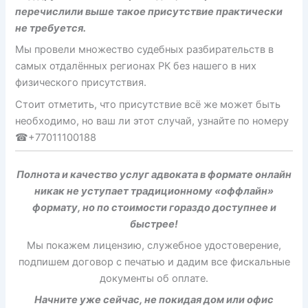
перечислили выше такое присутствие практически
не требуется.
Мы провели множество судебных разбирательств в
самых отдалённых регионах РК без нашего в них
физического присутствия.
Стоит отметить, что присутствие всё же может быть
необходимо, но ваш ли этот случай, узнайте по номеру
☎+77011100188
Полнота и качество услуг адвоката в формате онлайн
никак не уступает традиционному «оффлайн»
формату, но по стоимости гораздо доступнее и
быстрее!
Мы покажем лицензию, служебное удостоверение,
подпишем договор с печатью и дадим все фискальные
документы об оплате.
Начните уже сейчас, не покидая дом или офис