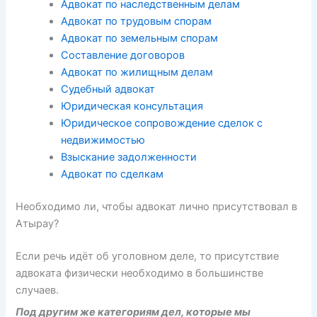
Адвокат по наследственным делам
Адвокат по трудовым спорам
Адвокат по земельным спорам
Составление договоров
Адвокат по жилищным делам
Судебный адвокат
Юридическая консультация
Юридическое сопровождение сделок с
недвижимостью
Взыскание задолженности
Адвокат по сделкам
Необходимо ли, чтобы адвокат лично присутствовал в
Атырау?
Если речь идёт об уголовном деле, то присутствие
адвоката физически необходимо в большинстве
случаев.
Под другим же категориям дел, которые мы