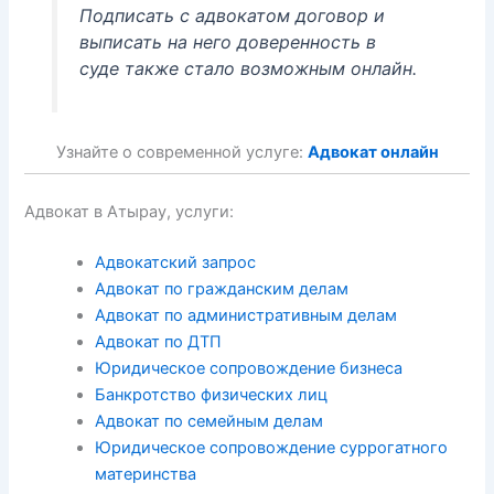
Подписать с адвокатом договор и
выписать на него доверенность в
суде также стало возможным онлайн.
Узнайте о современной услуге:
Адвокат онлайн
Адвокат в Атырау, услуги:
Адвокатский запрос
Адвокат по гражданским делам
Адвокат по административным делам
Адвокат по ДТП
Юридическое сопровождение бизнеса
Банкротство физических лиц
Адвокат по семейным делам
Юридическое сопровождение суррогатного
материнства