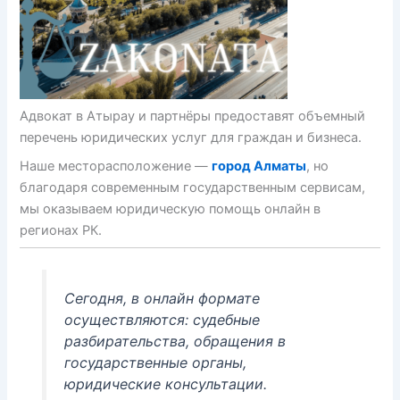
Адвокат в Атырау и партнёры предоставят объемный
перечень юридических услуг для граждан и бизнеса.
Наше месторасположение —
город Алматы
, но
благодаря современным государственным сервисам,
мы оказываем юридическую помощь онлайн в
регионах РК.
Сегодня, в онлайн формате
осуществляются: судебные
разбирательства, обращения в
государственные органы,
юридические консультации.