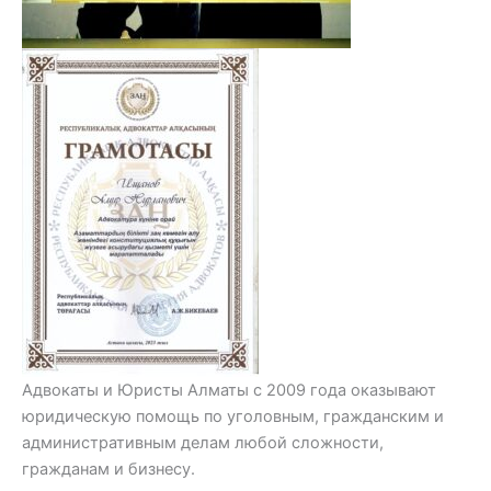
Адвокаты и Юристы Алматы с 2009 года оказывают
юридическую помощь по уголовным, гражданским и
административным делам любой сложности,
гражданам и бизнесу.