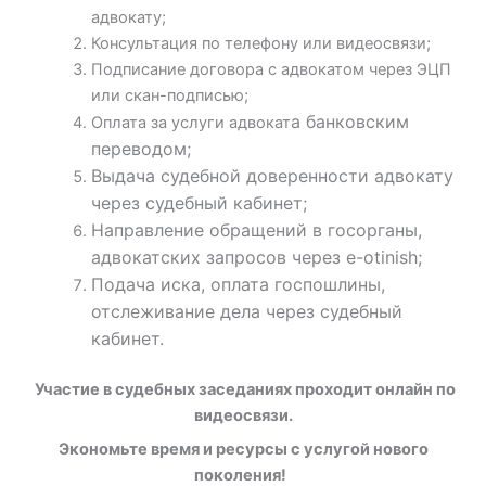
адвокату;
Консультация по телефону или видеосвязи;
Подписание договора с адвокатом через ЭЦП
или скан-подписью;
а банковским
Оплата за услуги адвокат
переводом;
Выдача судебной доверенности адвокату
через судебный кабинет;
Направление обращений в госорганы,
адвокатских запросов через e-otinish;
Подача иска, оплата госпошлины,
отслеживание дела через судебный
кабинет.
Участие в судебных заседаниях проходит онлайн по
видеосвязи.
Экономьте время и ресурсы с услугой нового
поколения!