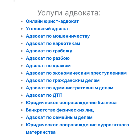
Услуги адвоката:
Онлайн юрист-адвокат
Уголовный адвокат
Адвокат по мошенничеству
Адвокат по наркотикам
Адвокат по грабежу
Адвокат по разбою
Адвокат по кражам
Адвокат по экономическим преступлениям
Адвокат по гражданским делам
Адвокат по административным делам
Адвокат по ДТП
Юридическое сопровождение бизнеса
Банкротство физических лиц
Адвокат по семейным делам
Юридическое сопровождение суррогатного
материнства