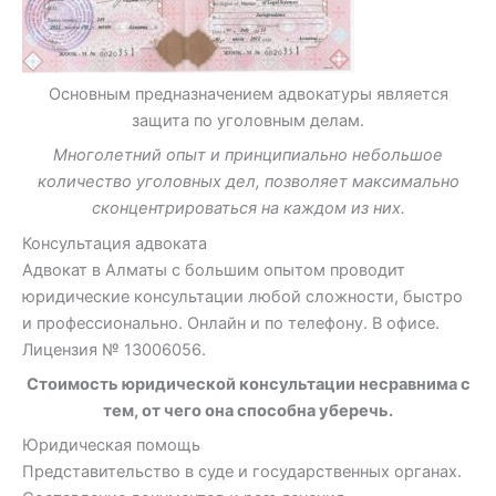
Основным предназначением адвокатуры является
защита по уголовным делам.
Многолетний опыт и принципиально небольшое
количество уголовных дел, позволяет максимально
сконцентрироваться на каждом из них.
Консультация адвоката
Адвокат в Алматы с большим опытом проводит
юридические консультации любой сложности, быстро
и профессионально. Онлайн и по телефону. В офисе.
Лицензия № 13006056.
Стоимость юридической консультации несравнима с
тем, от чего она способна уберечь.
Юридическая помощь
Представительство в суде и государственных органах.