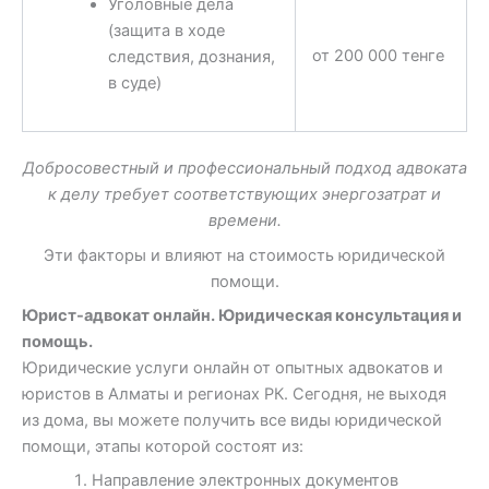
Уголовные дела
(защита в ходе
от 200 000 тенге
следствия, дознания,
в суде)
Добросовестный и профессиональный подход адвоката
к делу требует соответствующих энергозатрат и
времени.
Эти факторы и влияют на стоимость юридической
помощи.
Юрист-адвокат онлайн. Юридическая консультация и
помощь.
Юридические услуги онлайн от опытных адвокатов и
юристов в Алматы и регионах РК. Сегодня, не выходя
из дома, вы можете получить все виды юридической
помощи, этапы которой состоят из:
Направление электронных документов