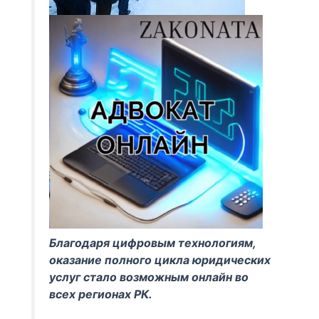
Благодаря цифровым технологиям,
оказание полного цикла
юридических
услуг стало возможным онлайн во
всех регионах РК.