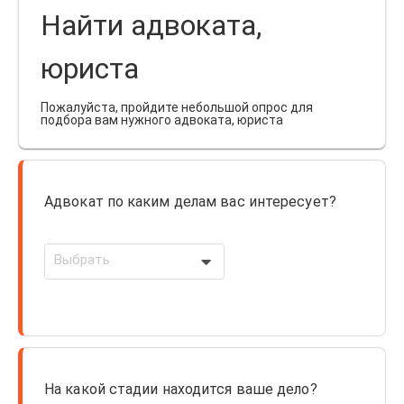
Найти адвоката,
юриста
Пожалуйста, пройдите небольшой опрос для
подбора вам нужного адвоката, юриста
Адвокат по каким делам вас интересует?
Выбрать
На какой стадии находится ваше дело?