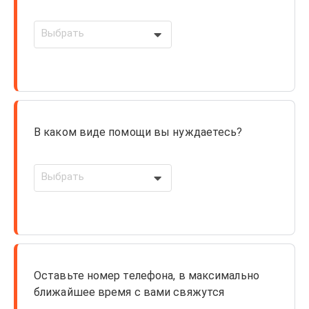
Выбрать
В каком виде помощи вы нуждаетесь?
Выбрать
Оставьте номер телефона, в максимально
ближайшее время с вами свяжутся