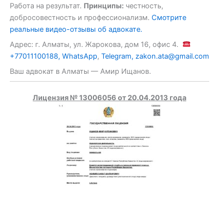
Работа на результат.
Принципы:
честность,
добросовестность и профессионализм.
Смотрите
реальные видео-отзывы об адвокате.
Адрес: г. Алматы, ул. Жарокова, дом 16, офис 4.
+77011100188,
WhatsApp
,
Telegram,
zakon.ata@gmail.com
Ваш адвокат в Алматы — Амир Ищанов.
Лицензия № 13006056 от 20.04.2013 года