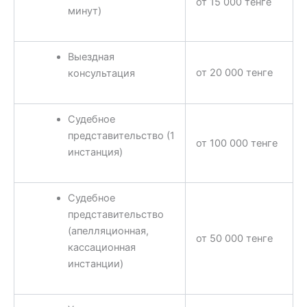
от 15 000 тенге
минут)
Выездная
от 20 000 тенге
консультация
Судебное
представительство (1
от 100 000 тенге
инстанция)
Судебное
представительство
(апелляционная,
от 50 000 тенге
кассационная
инстанции)