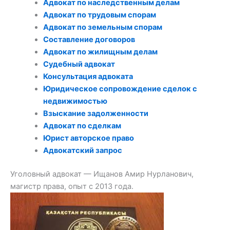
Адвокат по наследственным делам
Адвокат по трудовым спорам
Адвокат по земельным спорам
Составление договоров
Адвокат по жилищным делам
Судебный адвокат
Консультация адвоката
Юридическое сопровождение сделок с
недвижимостью
Взыскание задолженности
Адвокат по сделкам
Юрист авторское право
Адвокатский запрос
Уголовный адвокат — Ищанов Амир Нурланович,
магистр права, опыт с 2013 года.