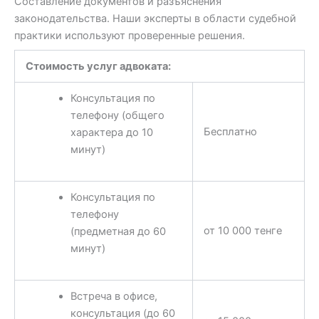
Составление документов и разъяснения
законодательства. Наши эксперты в области судебной
практики используют проверенные решения.
Стоимость услуг адвоката:
Консультация по
телефону (общего
Бесплатно
характера до 10
минут)
Консультация по
телефону
от 10 000 тенге
(предметная до 60
минут)
Встреча в офисе,
консультация (до 60