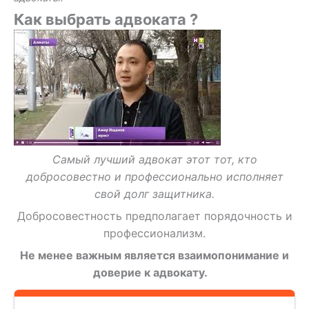
Как выбрать адвоката ?
Самый лучший адвокат этот тот, кто
добросовестно и профессионально исполняет
свой долг защитника.
Добросовестность предполагает порядочность и
профессионализм.
Не менее важным является взаимопонимание и
доверие к адвокату.