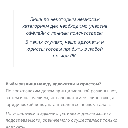
Лишь по некоторым немногим
категориям дел необходимо участие
оффлайн с личным присутствием.
В таких случаях, наши адвокаты и
юристы готовы прибыть в любой
регион РК.
В чём разница между адвокатом и юристом?
По гражданским делам принципиальной разницы нет,
за тем исключением, что адвокат имеет лицензию, а
юридический консультант является членом палаты.
По уголовным и административным делам защиту
подозреваемого, обвиняемого осуществляют только
адвокаты.