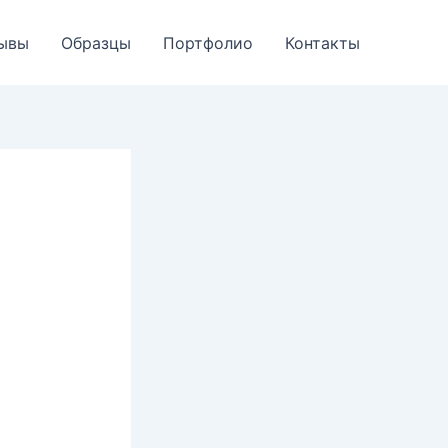
ывы
Образцы
Портфолио
Контакты