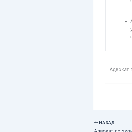
Адвокат 
НАЗАД