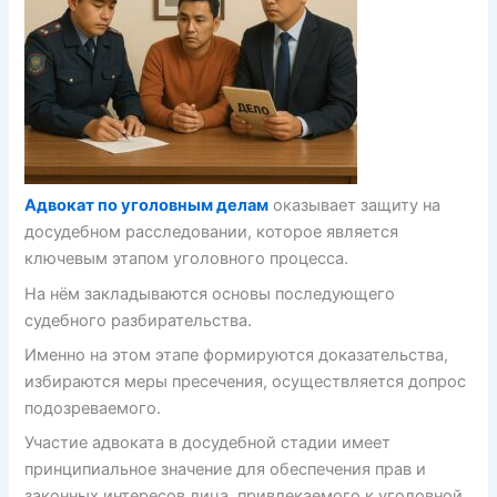
Адвокат по уголовным делам
оказывает защиту на
досудебном расследовании, которое является
ключевым этапом уголовного процесса.
На нём закладываются основы последующего
судебного разбирательства.
Именно на этом этапе формируются доказательства,
избираются меры пресечения, осуществляется допрос
подозреваемого.
Участие адвоката в досудебной стадии имеет
принципиальное значение для обеспечения прав и
законных интересов лица, привлекаемого к уголовной