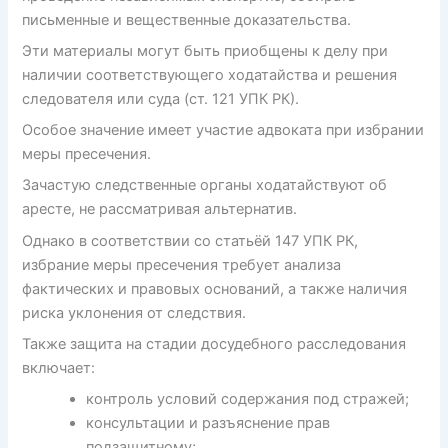
письменные и вещественные доказательства.
Эти материалы могут быть приобщены к делу при
наличии соответствующего ходатайства и решения
следователя или суда (ст. 121 УПК РК).
Особое значение имеет участие адвоката при избрании
меры пресечения.
Зачастую следственные органы ходатайствуют об
аресте, не рассматривая альтернатив.
Однако в соответствии со статьёй 147 УПК РК,
избрание меры пресечения требует анализа
фактических и правовых оснований, а также наличия
риска уклонения от следствия.
Также защита на стадии досудебного расследования
включает:
контроль условий содержания под стражей;
консультации и разъяснение прав
подзащитному;