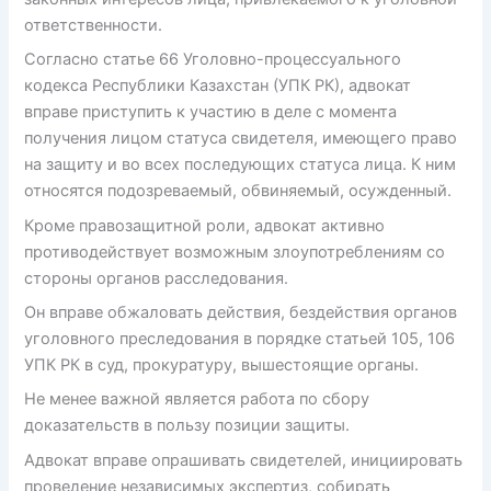
ответственности.
Согласно статье 66 Уголовно-процессуального
кодекса Республики Казахстан (УПК РК), адвокат
вправе приступить к участию в деле с момента
получения лицом статуса свидетеля, имеющего право
на защиту и во всех последующих статуса лица. К ним
относятся подозреваемый, обвиняемый, осужденный.
Кроме правозащитной роли, адвокат активно
противодействует возможным злоупотреблениям со
стороны органов расследования.
Он вправе обжаловать действия, бездействия органов
уголовного преследования в порядке статьей 105, 106
УПК РК в суд, прокуратуру, вышестоящие органы.
Не менее важной является работа по сбору
доказательств в пользу позиции защиты.
Адвокат вправе опрашивать свидетелей, инициировать
проведение независимых экспертиз, собирать