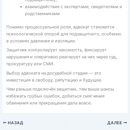
взаимодействие с экспертами, свидетелями и
родственниками.
Помимо процессуальной роли, адвокат становится
психологической опорой для подзащитного, особенно
в условиях давления и изоляции.
Защитник контролирует законность, фиксирует
нарушения и оперативно реагирует на них через суд,
прокуратуру или СМИ.
Выбор адвоката на досудебной стадии — это
инвестиция в свободу, репутацию и будущее.
Чем раньше подключён защитник, тем выше шансы
избежать грубых ошибок, добиться смягчения
обвинения или прекращения дела вовсе.
НАЗАД
ДАЛЕЕ