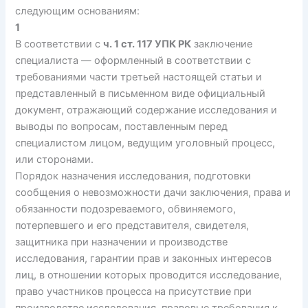
следующим основаниям:
1
В соответствии с
ч. 1 ст. 117 УПК РК
заключение
специалиста — оформленный в соответствии с
требованиями части третьей настоящей статьи и
представленный в письменном виде официальный
документ, отражающий содержание исследования и
выводы по вопросам, поставленным перед
специалистом лицом, ведущим уголовный процесс,
или сторонами.
Порядок назначения исследования, подготовки
сообщения о невозможности дачи заключения, права и
обязанности подозреваемого, обвиняемого,
потерпевшего и его представителя, свидетеля,
защитника при назначении и производстве
исследования, гарантии прав и законных интересов
лиц, в отношении которых проводится исследование,
право участников процесса на присутствие при