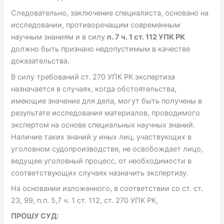
Следовательно, заключение специалиста, основано на
исследовании, противоречащим современным
научным знаниям и в силу
п. 7 ч. 1 ст. 112 УПК РК
должно быть признано недопустимым в качестве
доказательства.
В силу требований ст. 270 УПК РК экспертиза
назначается в случаях, когда обстоятельства,
имеющие значение для дела, могут быть получены в
результате исследования материалов, проводимого
экспертом на основе специальных научных знаний.
Наличие таких знаний у иных лиц, участвующих в
уголовном судопроизводстве, не освобождает лицо,
ведущее уголовный процесс, от необходимости в
соответствующих случаях назначить экспертизу.
На основании изложенного, в соответствии со ст. ст.
23, 99, п.п. 5,7 ч. 1 ст. 112, ст. 270 УПК РК,
ПРОШУ СУД: