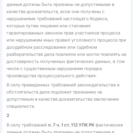
данные должны быть признаны не допустимыми в
качестве доказательств, если они получены с
нарушениями требований настоящего Кодекса,
которые путем лишения или стеснения
гарантированных законом прав участников процесса
или нарушением иных правил уголовного процесса при
досудебном расследовании или судебном
разбирательстве дела повлияли или могли повлиять на
достоверность полученных фактических данных, в том
числе с существенным нарушением порядка
производства процессуального действия.
В силу приведенных требований законодательства и
обстоятельств дела подлежит признанию не
допустимым в качестве доказательства заключение
специалиста.
2
В силу требований
п. 7 ч. 1 ст. 112 УПК РК
фактические
данные должны быть признаны не допустимыми в