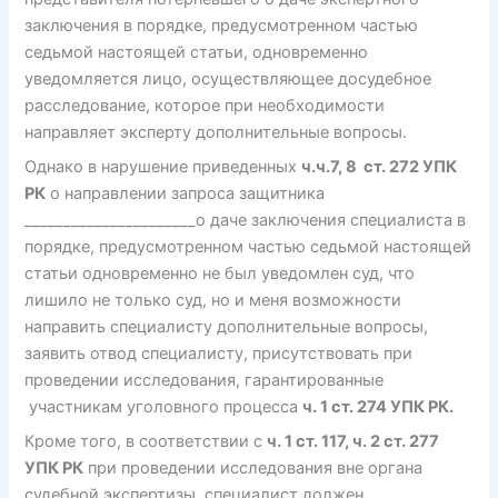
заключения в порядке, предусмотренном частью
седьмой настоящей статьи, одновременно
уведомляется лицо, осуществляющее досудебное
расследование, которое при необходимости
направляет эксперту дополнительные вопросы.
Однако в нарушение приведенных
ч.ч.7, 8 ст. 272 УПК
РК
о направлении запроса защитника
______________________о даче заключения специалиста в
порядке, предусмотренном частью седьмой настоящей
статьи одновременно не был уведомлен суд, что
лишило не только суд, но и меня возможности
направить специалисту дополнительные вопросы,
заявить отвод специалисту, присутствовать при
проведении исследования, гарантированные
участникам уголовного процесса
ч. 1 ст. 274 УПК РК.
Кроме того, в соответствии с
ч. 1 ст. 117, ч. 2 ст. 277
УПК РК
при проведении исследования вне органа
судебной экспертизы, специалист должен