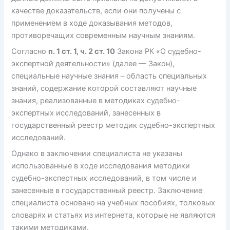
качестве доказательств, если они получены с
применением в ходе доказывания методов,
противоречащих современным научным знаниям.
Согласно
п. 1 ст. 1, ч. 2 ст. 10
Закона РК «О судебно-
экспертной деятельности» (далее — Закон),
специальные научные знания – область специальных
знаний, содержание которой составляют научные
знания, реализованные в методиках судебно-
экспертных исследований, занесенных в
государственный реестр методик судебно-экспертных
исследований.
Однако в заключении специалиста не указаны
использованные в ходе исследования методики
судебно-экспертных исследований, в том числе и
занесенные в государственный реестр. Заключение
специалиста основано на учебных пособиях, толковых
словарях и статьях из интернета, которые не являются
такими методиками.