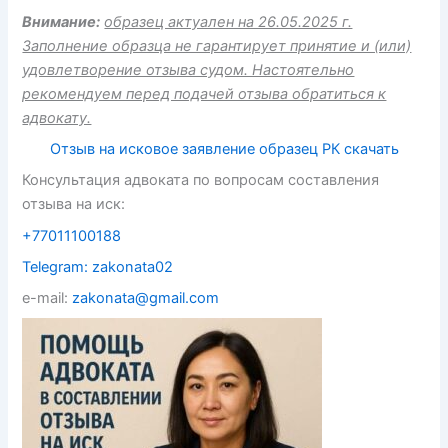
Внимание:
образец актуален на 26.05.2025 г.
Заполнение образца не гарантирует принятие и (или)
удовлетворение отзыва судом. Настоятельно
рекомендуем перед подачей отзыва обратиться к
адвокату.
Отзыв на исковое заявление образец РК скачать
Консультация адвоката по вопросам составления
отзыва на иск:
+77011100188
Telegram: zakonata02
e-mail:
zakonata@gmail.com